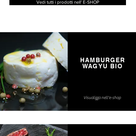
Vedi tutti i prodotti nell' E-SHOP
HAMBURGER
WAGYU BIO
Visualizza nell'e-shop