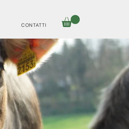
P
CONTATTI