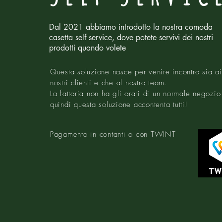
Dal 2021 abbiamo introdotto la nostra comoda
casetta self service, dove potete servivi dei nostri
prodotti quando volete
Questa soluzione nasce per venire incontro sia ai
nostri clienti e che al nostro team.
La fattoria non ha gli orari di un normale negozio
quindi questa soluzione accontenta tutti!
Pagamento in contanti o con TWINT